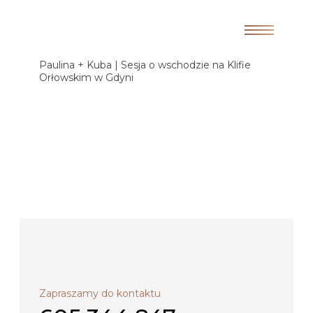
Paulina + Kuba | Sesja o wschodzie na Klifie
Orłowskim w Gdyni
Zapraszamy do kontaktu