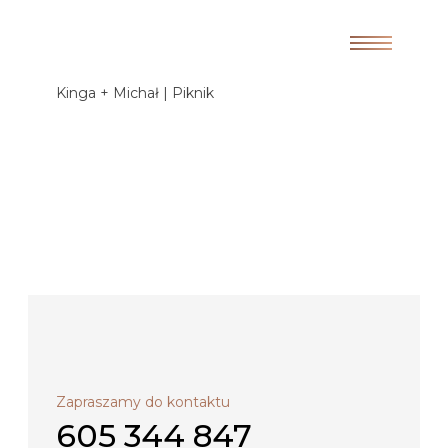
Kinga + Michał | Piknik
Zapraszamy do kontaktu
605 344 847