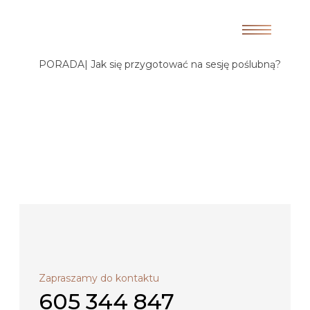
PORADA| Jak się przygotować na sesję poślubną?
Zapraszamy do kontaktu
605 344 847