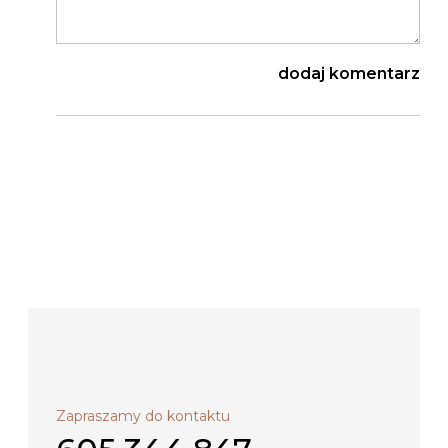
Zapraszamy do kontaktu