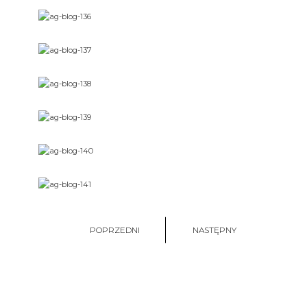
POPRZEDNI
NASTĘPNY