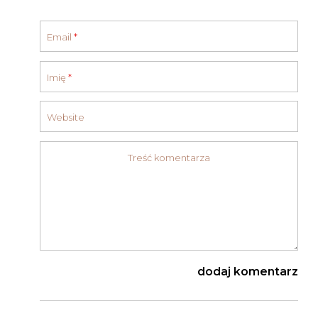
Email
*
Imię
*
Website
Treść komentarza